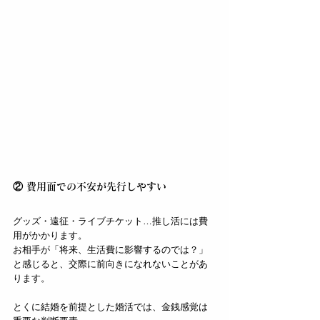
② 費用面での不安が先行しやすい
グッズ・遠征・ライブチケット…推し活には費
用がかかります。
お相手が「将来、生活費に影響するのでは？」
と感じると、交際に前向きになれないことがあ
ります。
とくに結婚を前提とした婚活では、金銭感覚は