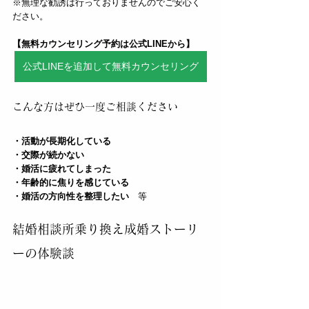
※無理な勧誘は行っておりませんのでご安心く
ださい。
【無料カウンセリング予約は公式LINEから】
公式LINEを追加して無料カウンセリング
こんな方はぜひ一度ご相談ください
・活動が長期化している
・交際が続かない
・婚活に疲れてしまった
・年齢的に焦りを感じている
・婚活の方向性を整理したい
　等  
結婚相談所乗り換え成婚ストーリ
ーの体験談