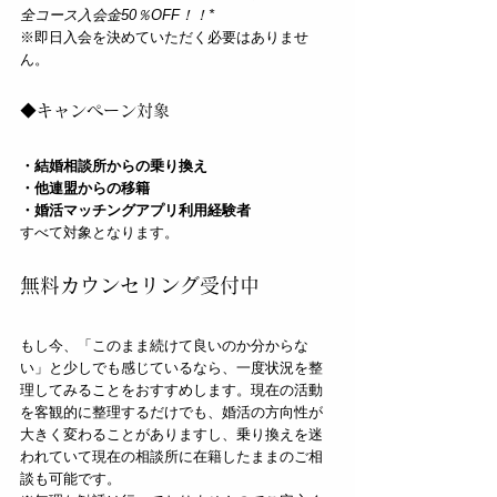
全コース入会金50％OFF！！*
※即日入会を決めていただく必要はありませ
ん。
◆キャンペーン対象
・結婚相談所からの乗り換え
・他連盟からの移籍
・婚活マッチングアプリ利用経験者
すべて対象となります。
無料カウンセリング受付中
もし今、「このまま続けて良いのか分からな
い」と少しでも感じているなら、一度状況を整
理してみることをおすすめします。現在の活動
を客観的に整理するだけでも、婚活の方向性が
大きく変わることがありますし、乗り換えを迷
われていて現在の相談所に在籍したままのご相
談も可能です。  