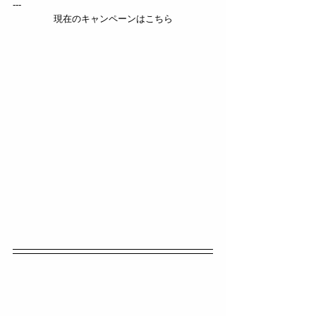
---
現在のキャンペーンはこちら