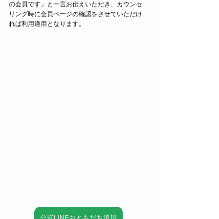
の会員です」と一言お伝えいただき、カウンセ
リング時に会員ページの確認をさせていただけ
れば利用適用となります。
公式LINEおともだち追加