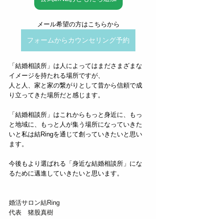
メール希望の方はこちらから
フォームからカウンセリング予約
「結婚相談所」は人によってはまださまざまな
イメージを持たれる場所ですが、
人と人、家と家の繋がりとして昔から信頼で成
り立ってきた場所だと感じます。
「結婚相談所」はこれからもっと身近に、もっ
と地域に、もっと人が集う場所になっていきた
いと私は結Ringを通じて創っていきたいと思い
ます。
今後もより選ばれる「身近な結婚相談所」にな
るために邁進していきたいと思います。
婚活サロン結Ring
代表　猪股真樹