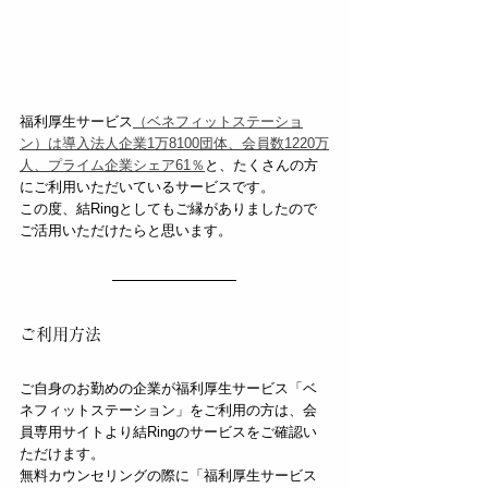
福利厚生サービス
（ベネフィットステーショ
ン）は導入法人企業1万8100団体、会員数1220万
人、プライム企業シェア61％
と、たくさんの方
にご利用いただいているサービスです。
この度、結Ringとしてもご縁がありましたので
ご活用いただけたらと思います。
ご利用方法
ご自身のお勤めの企業が福利厚生サービス「ベ
ネフィットステーション」をご利用の方は、会
員専用サイトより結Ringのサービスをご確認い
ただけます。
無料カウンセリングの際に「福利厚生サービス