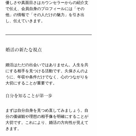
優しさや真面目さはカウンセラーからの紹介文
で伝え、会員自身のプロフィールには「その
他」の情報で「その人だけの魅力」を引き出
し、伝えていきます。
婚活の新たな視点
婚活はただの出会いではありません。人生を共
にする相手を見つける活動です。久保さんのよ
うに、年収や条件だけでなく、心のつながりを
大切にすることが重要です。
自分を知ることが第一歩
まずは自分自身を見つめ直してみましょう。自
分の価値観や理想の相手像を明確にすることが
大切です。これにより、婚活の方向性が見えて
きます。