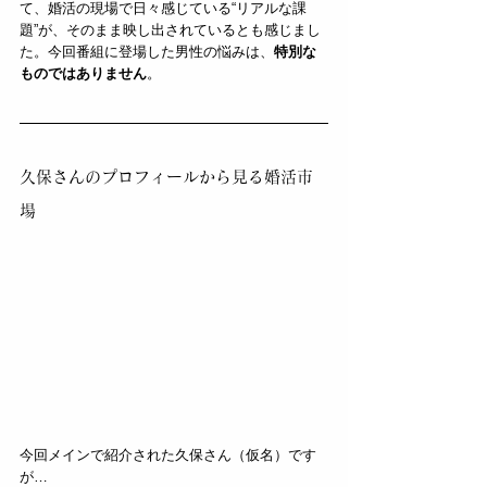
て、婚活の現場で日々感じている“リアルな課
題”が、そのまま映し出されているとも感じまし
た。今回番組に登場した男性の悩みは、
特別な
ものではありません
。
久保さんのプロフィールから見る婚活市
場
今回メインで紹介された久保さん（仮名）です
が…  