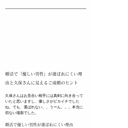
婚活で「優しい男性」が選ばれにくい理
由と久保さんに見えるご成婚のヒント
久保さんはお見合い相手には真剣に向き合って
いたと思いますし、優しさがピカイチでした
ね。でも、選ばれない。。うーん。。。本当に
切ない場面でした。
婚活で優しい男性が選ばれにくい理由