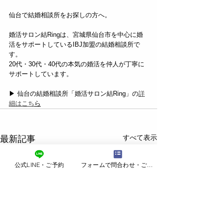
仙台で結婚相談所をお探しの方へ。
婚活サロン結Ringは、宮城県仙台市を中心に婚
活をサポートしているIBJ加盟の結婚相談所で
す。
20代・30代・40代の本気の婚活を仲人が丁寧に
サポートしています。
▶ 仙台の結婚相談所「婚活サロン結Ring」の
詳
細はこち
ら
すべて表示
最新記事
公式LINE・ご予約
フォームで問合わせ・ご予約