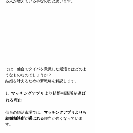
る人が増えている事なのだと思います。
では、仙台でタイパを意識した婚活とはどのよ
うなものなのでしょうか？
結婚を叶えるための新戦略を解説します。
1. マッチングアプリより結婚相談所が選ば
れる理由
仙台の婚活市場では
、
マッチングアプリよりも
結婚相談所が選ばれる
傾向が強くなっていま
す。