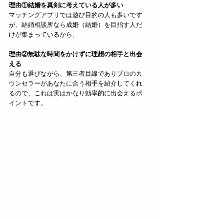
理由①結婚を真剣に考えている人が多い
マッチングアプリでは遊び目的の人も多いです
が、結婚相談所なら成婚（結婚）を目指す人だ
けが集まっているから。
理由②無駄な時間をかけずに理想の相手と出会
える
自分も選びながら、第三者目線でありプロのカ
ウンセラーがあなたに合う相手を紹介してくれ
るので、これは実はかなり効率的に出会えるポ
イントです。